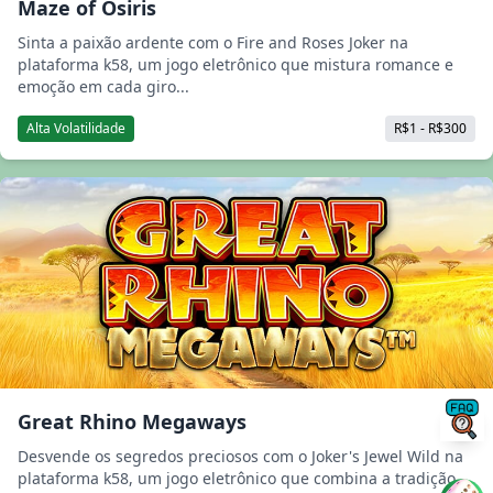
Maze of Osiris
Sinta a paixão ardente com o Fire and Roses Joker na
plataforma k58, um jogo eletrônico que mistura romance e
emoção em cada giro...
Alta Volatilidade
R$1 - R$300
Great Rhino Megaways
Desvende os segredos preciosos com o Joker's Jewel Wild na
plataforma k58, um jogo eletrônico que combina a tradição