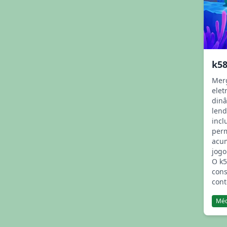
k58
Merg
elet
dinâ
lend
incl
perm
acum
jogo
O k5
cons
con
Méd