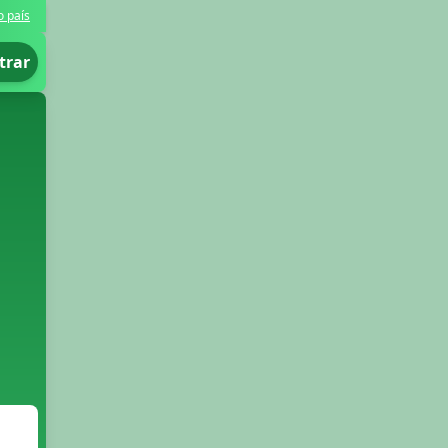
o país
trar