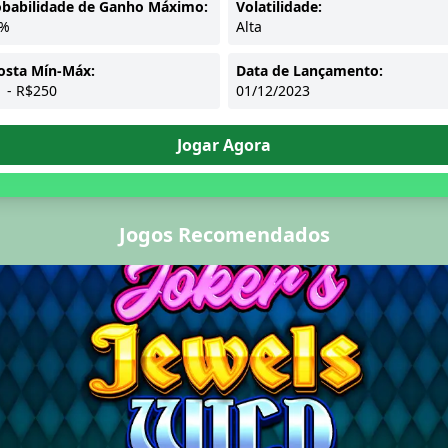
obabilidade de Ganho Máximo:
Volatilidade:
4%
Alta
osta Mín-Máx:
Data de Lançamento:
 - R$250
01/12/2023
Jogar Agora
Jogos Recomendados