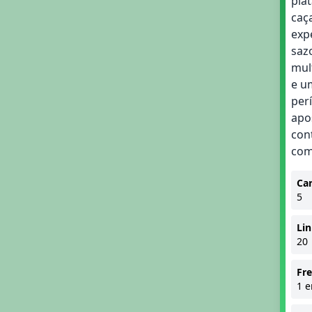
pla
caç
exp
saz
mul
e u
perí
apo
con
com
Car
5
Li
20
Fre
1 e